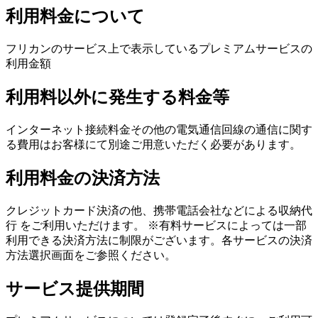
利用料金について
フリカンのサービス上で表示しているプレミアムサービスの
利用金額
利用料以外に発生する料金等
インターネット接続料金その他の電気通信回線の通信に関す
る費用はお客様にて別途ご用意いただく必要があります。
利用料金の決済方法
クレジットカード決済の他、携帯電話会社などによる収納代
行 をご利用いただけます。 ※有料サービスによっては一部
利用できる決済方法に制限がございます。各サービスの決済
方法選択画面をご参照ください。
サービス提供期間