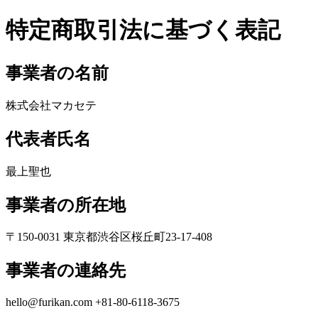
特定商取引法に基づく表記
事業者の名前
株式会社マカセテ
代表者氏名
最上聖也
事業者の所在地
〒150-0031 東京都渋谷区桜丘町23-17-408
事業者の連絡先
hello@furikan.com +81-80-6118-3675